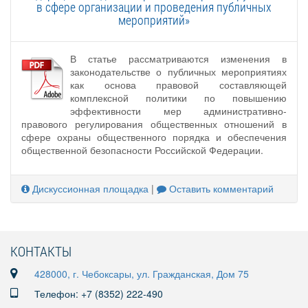
в сфере организации и проведения публичных
мероприятий»
В статье рассматриваются изменения в
законодательстве о публичных мероприятиях
как основа правовой составляющей
комплексной политики по повышению
эффективности мер административно-
правового регулирования общественных отношений в
сфере охраны общественного порядка и обеспечения
общественной безопасности Российской Федерации.
Дискуссионная площадка
|
Оставить комментарий
КОНТАКТЫ
428000, г. Чебоксары, ул. Гражданская, Дом 75
Телефон: +7 (8352) 222-490