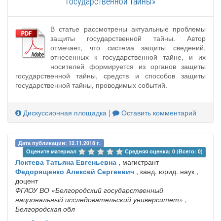
государственной тайны»
В статье рассмотрены актуальные проблемы
защиты государственной тайны. Автор
отмечает, что система защиты сведений,
отнесенных к государственной тайне, и их
носителей формируется из органов защиты
государственной тайны, средств и способов защиты
государственной тайны, проводимых событий.
Дискуссионная площадка
|
Оставить комментарий
Дата публикации: 12.11.2018 г.
Оцените материал 
Средняя оценка: 0 (Всего: 0)
Локтева Татьяна Евгеньевна
, магистрант
Федорященко Алексей Сергеевич
, канд. юрид. наук ,
доцент
ФГАОУ ВО «Белгородский государственный
национальный исследовательский университет»
,
Белгородская обл