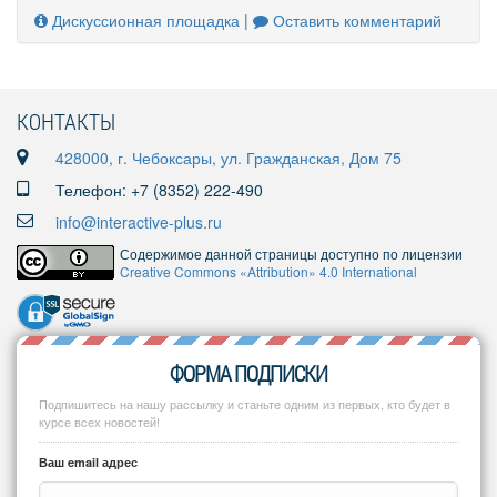
Дискуссионная площадка
|
Оставить комментарий
КОНТАКТЫ
428000, г. Чебоксары, ул. Гражданская, Дом 75
Телефон: +7 (8352) 222-490
info@interactive-plus.ru
Содержимое данной страницы доступно по лицензии
Creative Commons «Attribution» 4.0 International
ФОРМА ПОДПИСКИ
Подпишитесь на нашу рассылку и станьте одним из первых, кто будет в
курсе всех новостей!
Ваш email адрес