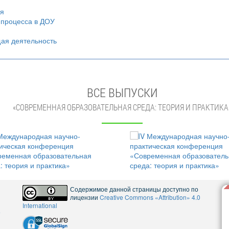
ия
 процесса в ДОУ
щая деятельность
ВСЕ ВЫПУСКИ
«СОВРЕМЕННАЯ ОБРАЗОВАТЕЛЬНАЯ СРЕДА: ТЕОРИЯ И ПРАКТИКА
Содержимое данной страницы доступно по
лицензии
Creative Commons «Attribution» 4.0
International
5