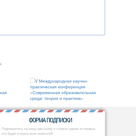
»
ФОРМА ПОДПИСКИ
Подпишитесь на нашу рассылку и станьте одним из первых,
кто будет в курсе всех новостей!