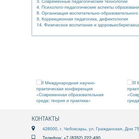
3. Современные педагогические технологии
4. Психолого-педагогические аспекты образован
8. Организация воспитательно-образовательного
9. Коррекционная педагогика, дефектология
14. Физическое воспитание и здоровьесберегаю
КОНТАКТЫ
428000, г. Чебоксары, ул. Гражданская, Дом 7
Телефон: +7 (8352) 222-490