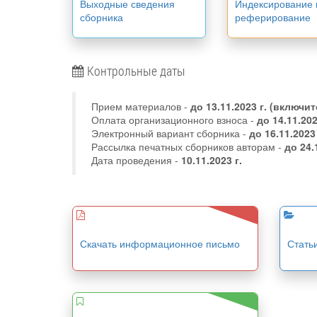
Выходные сведения
Индексирование 
сборника
реферирование
Контрольные даты
Прием материалов -
до
13.11.2023 г.
(включит
Оплата организационного взноса -
до 14.11.20
Электронный вариант сборника -
до 16.11.2023
Рассылка печатных сборников авторам -
до 24.
Дата проведения -
10.11.2023 г.
Скачать информационное письмо
Стать