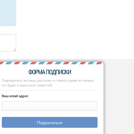
ФОРМА ПОДПИСКИ
Подпишитесь на нашу рассылку и станьте одним из первых,
кто будет в курсе всех новостей!
Ваш email адрес
Подписаться