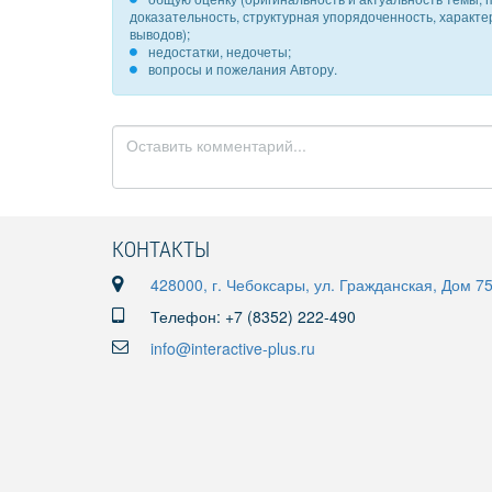
доказательность, структурная упорядоченность, характ
выводов);
недостатки, недочеты;
вопросы и пожелания Автору.
КОНТАКТЫ
428000, г. Чебоксары, ул. Гражданская, Дом 7
Телефон: +7 (8352) 222-490
info@interactive-plus.ru