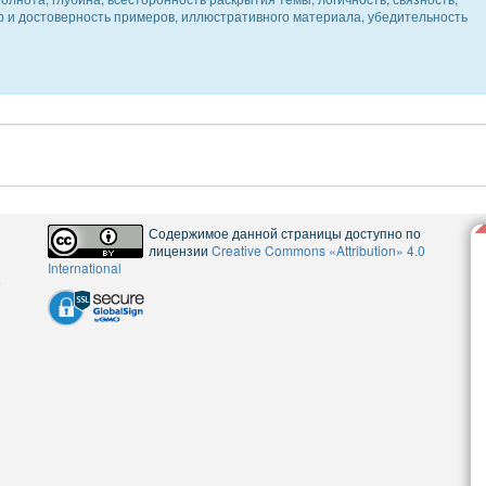
ер и достоверность примеров, иллюстративного материала, убедительность
Содержимое данной страницы доступно по
лицензии
Creative Commons «Attribution» 4.0
International
5