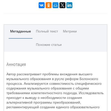
Метаданные
Полный текст
Метрики
Похожие статьи
Аннотация
Автор рассматривает проблемы вхождения высшего
музыкального образования в русло реформ Болонского
процесса. Анализируется совместимость специфического
содержания музыкального образования с общими
требованиями компетентностного подхода. Исследователь
приходит к выводу о необходимости создания
альтернативной программы преобразований,
регламентирующей создание единого образовательного