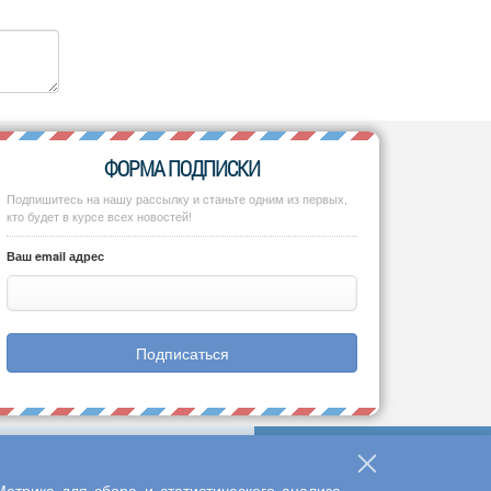
ФОРМА ПОДПИСКИ
Подпишитесь на нашу рассылку и станьте одним из первых,
кто будет в курсе всех новостей!
Ваш email адрес
Подписаться
етрика для сбора и статистического анализа