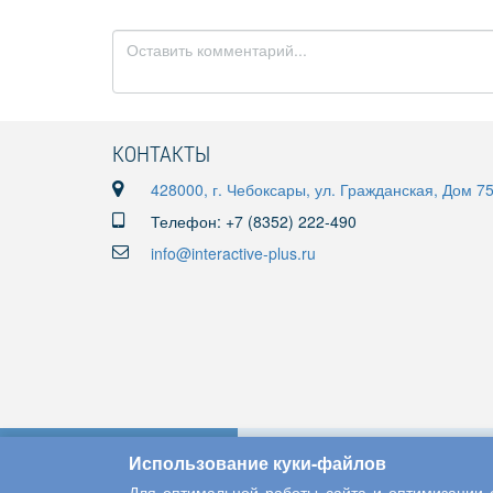
КОНТАКТЫ
428000, г. Чебоксары, ул. Гражданская, Дом 7
Телефон: +7 (8352) 222-490
info@interactive-plus.ru
Использование куки-файлов
Для оптимальной работы сайта и оптимизации е