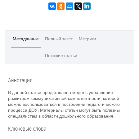
Метаданные
Полный текст
Метрики
Похожие статьи
Аннотация
В данной статье представлена модель управления
развитием коммуникативной компетентности, которой
можно воспользоваться в построении педагогического
процесса ДОУ. Материалы статьи могут быть полезны
специалистам в области дошкольного образования.
Ключевые слова