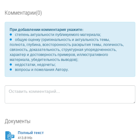
Комментарии(0)
При добавлении комментария укажите:
степень актуальности публикуемого материала;
общую оценку (оригинальность и актуальность темы,
полнота, глубина, всесторонность раскрытия темы, логичность,
связность, доказательность, структурная упорядоченность,
характер и достоверность примеров, иллюстративного
материала, убедительность выводов);
недостатки, недочеты;
вопросы и пожелания Автору.
Документы
Полный текст
413.81Kb