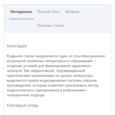
Метаданные
Полный текст
Метрики
Похожие статьи
Аннотация
В данной статье предлагается один из способов решения
актуальной проблемы литературного образования –
создание условий для формирования вдумчивого
читателя. Как эффективный, подтверждённый
практическим применением на уроках литературы,
выделяется приём моделирования системы образов
произведения, который позволяет реализовать метод
педагогического сценирования в рефлексивно-
позиционном подходе.
Ключевые слова