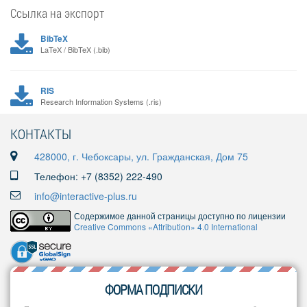
Ссылка на экспорт
BibTeX
LaTeX / BibTeX (.bib)
RIS
Research Information Systems (.ris)
КОНТАКТЫ
428000, г. Чебоксары, ул. Гражданская, Дом 75
Телефон: +7 (8352) 222-490
info@interactive-plus.ru
Содержимое данной страницы доступно по лицензии
Creative Commons «Attribution» 4.0 International
ФОРМА ПОДПИСКИ