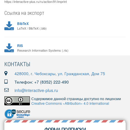
https://interactive-plus.ru/ru/action/91/imprint
Ссылка на экспорт
BibTeX
LaTeX / BibTeX (.bib)
RIS
Research Information Systems (.ris)
КОНТАКТЫ
428000, г. Чебоксары, ул. Гражданская, Дом 75
Телефон: +7 (8352) 222-490
info@interactive-plus.ru
Содержимое данной страницы доступно по лицензии
Creative Commons «Attribution» 4.0 International
ФОРМА ПОДПИСКИ