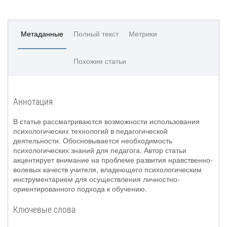
Метаданные
Полный текст
Метрики
Похожие статьи
Аннотация
В статье рассматриваются возможности использования
психологических технологий в педагогической
деятельности. Обосновывается необходимость
психологических знаний для педагога. Автор статьи
акцентирует внимание на проблеме развития нравственно-
волевых качеств учителя, владеющего психологическим
инструментарием для осуществления личностно-
ориентированного подхода к обучению.
Ключевые слова