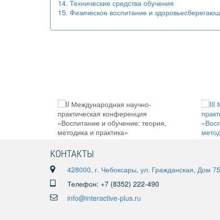
14. Технические средства обучения
15. Физическое воспитание и здоровьесберегаю
КОНТАКТЫ
428000, г. Чебоксары, ул. Гражданская, Дом 7
Телефон: +7 (8352) 222-490
info@interactive-plus.ru