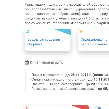
Приглашаем педагогов и руководителей образоват
общеобразовательных школ, учреждений дополн
профессионального образования), психологов, науч
студентов высших учебных заведений (только в со
практической конференции
«Воспитание и обучен
Выходные сведения
Индексирование 
сборника
реферирование
Контрольные даты
Прием материалов -
до
05.11.2014 г.
(включит
Оплата организационного взноса -
до 10.11.20
Электронный вариант сборника -
до 20.11.2014
Рассылка печатных сборников авторам -
до 05.