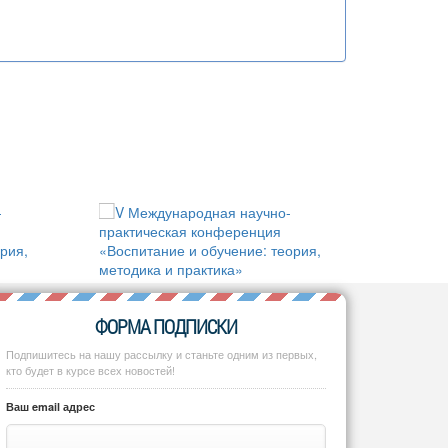
ФОРМА ПОДПИСКИ
Подпишитесь на нашу рассылку и станьте одним из первых,
кто будет в курсе всех новостей!
Ваш email адрес