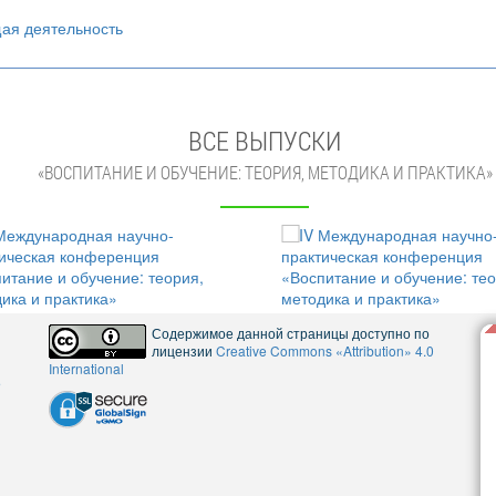
щая деятельность
ВСЕ ВЫПУСКИ
«ВОСПИТАНИЕ И ОБУЧЕНИЕ: ТЕОРИЯ, МЕТОДИКА И ПРАКТИКА»
Содержимое данной страницы доступно по
лицензии
Creative Commons «Attribution» 4.0
International
5