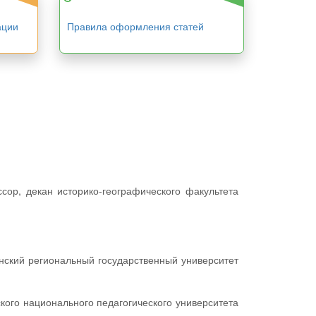
ации
Правила оформления статей