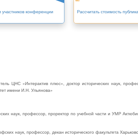
и участников конференции
Рассчитать стоимость публик
ет имени И.Н. Ульянова»