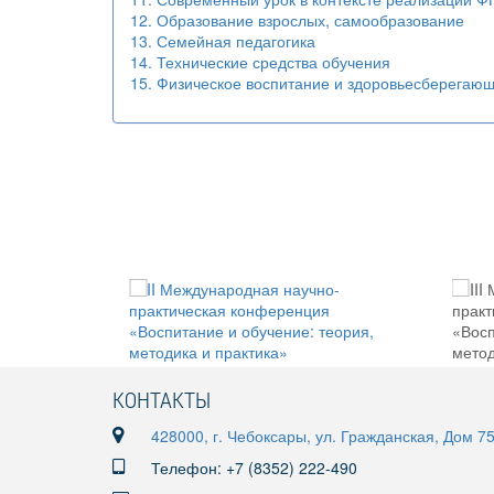
12. Образование взрослых, самообразование
13. Семейная педагогика
14. Технические средства обучения
15. Физическое воспитание и здоровьесберегаю
КОНТАКТЫ
428000, г. Чебоксары, ул. Гражданская, Дом 7
Телефон: +7 (8352) 222-490