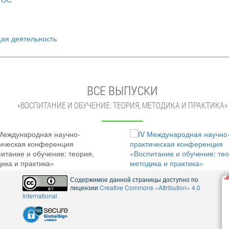
щая деятельность
ВСЕ ВЫПУСКИ
«ВОСПИТАНИЕ И ОБУЧЕНИЕ: ТЕОРИЯ, МЕТОДИКА И ПРАКТИКА»
Содержимое данной страницы доступно по
лицензии
Creative Commons «Attribution» 4.0
International
5