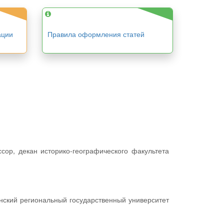
ации
Правила оформления статей