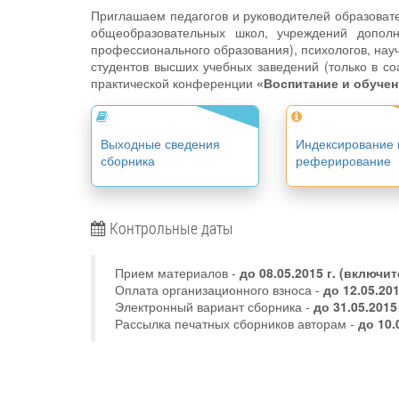
Приглашаем педагогов и руководителей образоват
общеобразовательных школ, учреждений дополн
профессионального образования), психологов, науч
студентов высших учебных заведений (только в со
практической конференции
«Воспитание и обучен
Выходные сведения
Индексирование 
сборника
реферирование
Контрольные даты
Прием материалов -
до
08.05.2015 г.
(включит
Оплата организационного взноса -
до 12.05.20
Электронный вариант сборника -
до 31.05.2015
Рассылка печатных сборников авторам -
до 10.