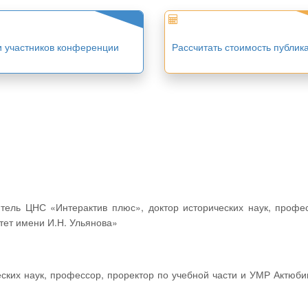
и участников конференции
Рассчитать стоимость публик
ет имени И.Н. Ульянова»