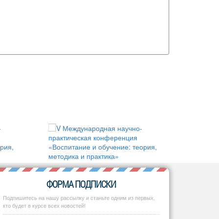
ФОРМА ПОДПИСКИ
Подпишитесь на нашу рассылку и станьте одним из первых,
кто будет в курсе всех новостей!