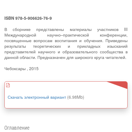
ISBN 978-5-906626-76-9
В сборнике представлены материалы участников III
Международной научно–практической конференции,
посвященные вопросам воспитания и обучения. Приведены
результаты теоретических и прикладных изысканий
представителей научного и образовательного сообщества в
данной области. Предназначен для широкого круга читателей.
Чебоксары , 2015
Скачать электронный вариант
(6.98Mb)
Оглавление