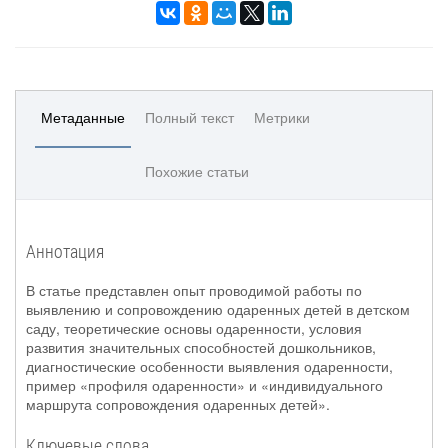
Метаданные
Полный текст
Метрики
Похожие статьи
Аннотация
В статье представлен опыт проводимой работы по
выявлению и сопровождению одаренных детей в детском
саду, теоретические основы одаренности, условия
развития значительных способностей дошкольников,
диагностические особенности выявления одаренности,
пример «профиля одаренности» и «индивидуального
маршрута сопровождения одаренных детей».
Ключевые слова