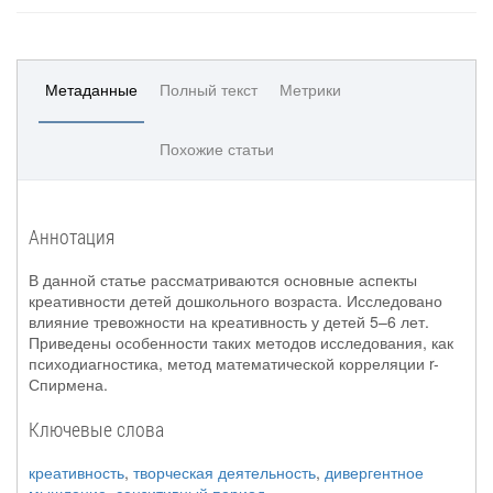
Метаданные
Полный текст
Метрики
Похожие статьи
Аннотация
В данной статье рассматриваются основные аспекты
креативности детей дошкольного возраста. Исследовано
влияние тревожности на креативность у детей 5–6 лет.
Приведены особенности таких методов исследования, как
психодиагностика, метод математической корреляции r-
Спирмена.
Ключевые слова
креативность
,
творческая деятельность
,
дивергентное