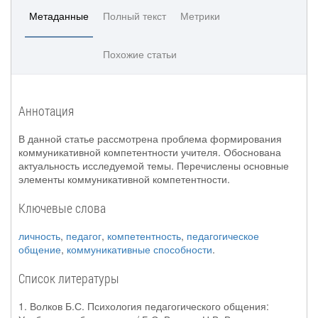
Метаданные
Полный текст
Метрики
Похожие статьи
Аннотация
В данной статье рассмотрена проблема формирования
коммуникативной компетентности учителя. Обоснована
актуальность исследуемой темы. Перечислены основные
элементы коммуникативной компетентности.
Ключевые слова
личность
,
педагог
,
компетентность
,
педагогическое
общение
,
коммуникативные способности
.
Список литературы
1. Волков Б.С. Психология педагогического общения: