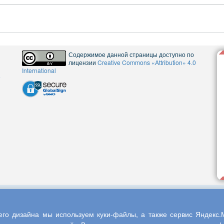
Содержимое данной страницы доступно по
лицензии
Creative Commons «Attribution» 4.0
International
5
го дизайна мы используем куки-файлы, а также сервис Яндекс.М