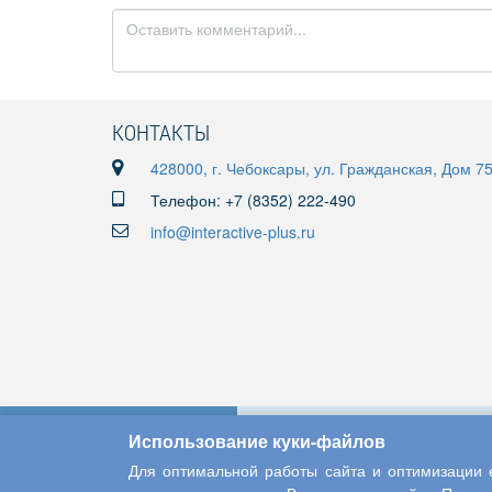
КОНТАКТЫ
428000, г. Чебоксары, ул. Гражданская, Дом 7
Телефон: +7 (8352) 222-490
info@interactive-plus.ru
Использование куки-файлов
Для оптимальной работы сайта и оптимизации е