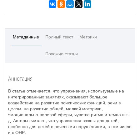
Метаданные
Полный текст
Метрики
Похожие статьи
Аннотация
В статье отмечается, что упражнения, используемые на
интегрированных занятиях, оказывают большое
воздействие на развитие психических функций, речи в
целом, на развитие общей, мелкой моторики,
эмоционально-волевой сферы, чувства ритма и темпа и т.
д. Авторы считают, что упражнения важны для детей,
особенно для детей с речевыми нарушениями, в том числе
и с ОНР.