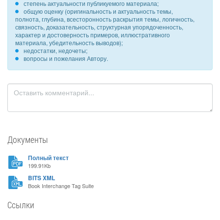
степень актуальности публикуемого материала;
общую оценку (оригинальность и актуальность темы,
полнота, глубина, всесторонность раскрытия темы, логичность,
связность, доказательность, структурная упорядоченность,
характер и достоверность примеров, иллюстративного
материала, убедительность выводов);
недостатки, недочеты;
вопросы и пожелания Автору.
Документы
Полный текст
199.91Kb
BITS XML
Book Interchange Tag Suite
Ссылки