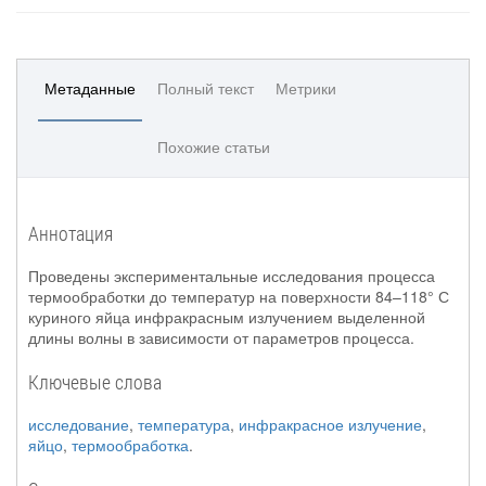
Метаданные
Полный текст
Метрики
Похожие статьи
Аннотация
Проведены экспериментальные исследования процесса
термообработки до температур на поверхности 84–118° С
куриного яйца инфракрасным излучением выделенной
длины волны в зависимости от параметров процесса.
Ключевые слова
исследование
,
температура
,
инфракрасное излучение
,
яйцо
,
термообработка
.