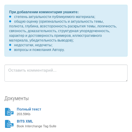
При добавлении комментария укажите:
степень актуальности публикуемого материала;
общую оценку (оригинальность и актуальность темы,
полнота, глубина, всесторонность раскрытия темы, логичность,
связность, доказательность, структурная упорядоченность,
характер и достоверность примеров, иллюстративного
материала, убедительность выводов);
недостатки, недочеты;
вопросы и пожелания Автору.
Документы
Полный текст
203.59Kb
BITS XML
Book Interchange Tag Suite