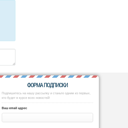
ФОРМА ПОДПИСКИ
Подпишитесь на нашу рассылку и станьте одним из первых,
кто будет в курсе всех новостей!
Ваш email адрес