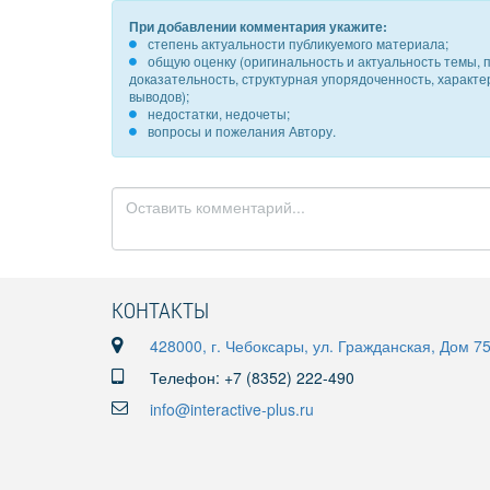
При добавлении комментария укажите:
степень актуальности публикуемого материала;
общую оценку (оригинальность и актуальность темы, п
доказательность, структурная упорядоченность, характ
выводов);
недостатки, недочеты;
вопросы и пожелания Автору.
КОНТАКТЫ
428000, г. Чебоксары, ул. Гражданская, Дом 7
Телефон: +7 (8352) 222-490
info@interactive-plus.ru