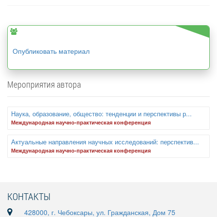
Опубликовать материал
Мероприятия автора
Наука, образование, общество: тенденции и перспективы р...
Международная научно-практическая конференция
Актуальные направления научных исследований: перспектив...
Международная научно-практическая конференция
КОНТАКТЫ
428000, г. Чебоксары, ул. Гражданская, Дом 75