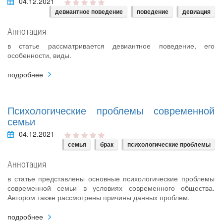
04.12.2021
девиантное поведение
поведение
девиация
Аннотация
в статье рассматривается девиантное поведение, его
особенности, виды.
подробнее
Психологические проблемы современной
семьи
04.12.2021
семья
брак
психологические проблемы
Аннотация
в статье представлены основные психологические проблемы
современной семьи в условиях современного общества.
Автором также рассмотрены причины данных проблем.
подробнее