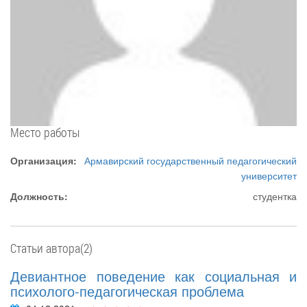
Место работы
Организация:
Армавирский государственный педагогический
университет
Должность:
студентка
Статьи автора(2)
Девиантное поведение как социальная и
психолого-педагогическая проблема