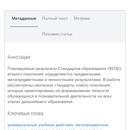
Метаданные
Полный текст
Метрики
Похожие статьи
Аннотация
Планируемые результаты Стандартов образования (ФГОС)
второго поколения определяются предметными,
метапредметными и личностными результатами. В работе
рассмотрены школьные стандарты нового поколения,
которые ориентированы на формирование личности
обучающихся в познавательной деятельности на всех
этапах дальнейшего образования.
Ключевые слова
универсальные учебные действия
,
метапредметные