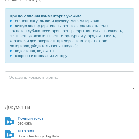
При добавлении комментария укажите:
степень актуальности публикуемого материала;
общую оценку (оригинальность и актуальность темы,
полнота, глубина, всесторонность раскрытия темы, логичность,
связность, доказательность, структурная упорядоченность,
характер и достоверность примеров, иллюстративного
материала, убедительность выводов);
недостатки, недочеты;
вопросы и пожелания Автору.
Документы
Полный текст
390.03Kb
BITS XML
Book Interchange Tag Suite