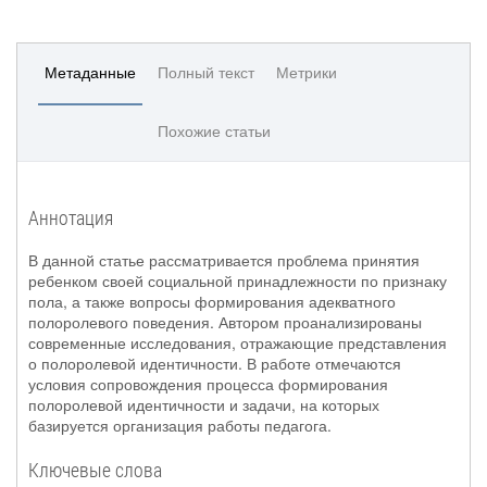
Метаданные
Полный текст
Метрики
Похожие статьи
Аннотация
В данной статье рассматривается проблема принятия
ребенком своей социальной принадлежности по признаку
пола, а также вопросы формирования адекватного
полоролевого поведения. Автором проанализированы
современные исследования, отражающие представления
о полоролевой идентичности. В работе отмечаются
условия сопровождения процесса формирования
полоролевой идентичности и задачи, на которых
базируется организация работы педагога.
Ключевые слова