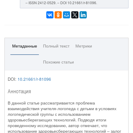
– ISSN 2412-0529. – DOI 10.21661/r-81096.
Метаданные
Полный текст
Метрики
Похожие статьи
DOI:
10.21661/r-81096
Аннотация
В данной статье рассматривается проблема
взаимодействия учителя-логопеда с детьми в условиях
логопедической группы с использованием
здоровьесберегающих технологий. Подводя итоги
проведенному исследованию, автор отмечает, что
использование здоровьесберегающих технологий – залог