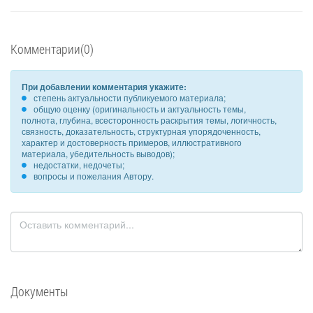
Комментарии(0)
При добавлении комментария укажите:
степень актуальности публикуемого материала;
общую оценку (оригинальность и актуальность темы,
полнота, глубина, всесторонность раскрытия темы, логичность,
связность, доказательность, структурная упорядоченность,
характер и достоверность примеров, иллюстративного
материала, убедительность выводов);
недостатки, недочеты;
вопросы и пожелания Автору.
Документы