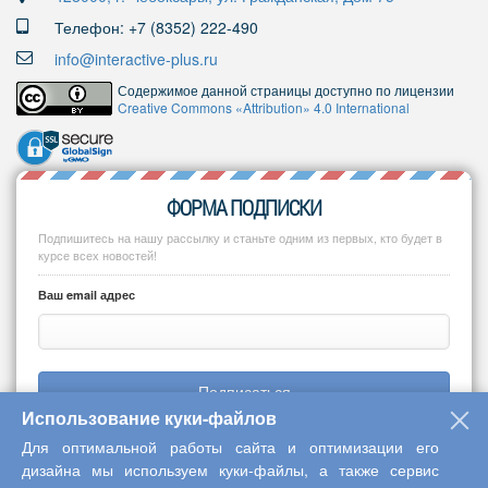
Телефон: +7 (8352) 222-490
info@interactive-plus.ru
Содержимое данной страницы доступно по лицензии
Creative Commons «Attribution» 4.0 International
ФОРМА ПОДПИСКИ
Подпишитесь на нашу рассылку и станьте одним из первых, кто будет в
курсе всех новостей!
Ваш email адрес
Подписаться
Использование куки-файлов
Для оптимальной работы сайта и оптимизации его
дизайна мы используем куки-файлы, а также сервис