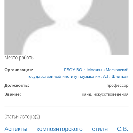
Место работы
Организация:
ГБОУ ВО г. Москвы «Московский
государственный институт музыки им. А.Г. Шнитке»
Должность:
профессор
Звание:
канд. искусствоведения
Статьи автора(2)
Аспекты композиторского стиля С.В.