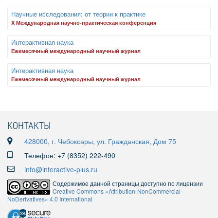
Научные исследования: от теории к практике
X Международная научно-практическая конференция
Интерактивная наука
Ежемесячный международный научный журнал
Интерактивная наука
Ежемесячный международный научный журнал
КОНТАКТЫ
428000, г. Чебоксары, ул. Гражданская, Дом 75
Телефон: +7 (8352) 222-490
info@interactive-plus.ru
Содержимое данной страницы доступно по лицензии
Creative Commons «Attribution-NonCommercial-
NoDerivatives» 4.0 International