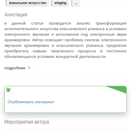
вокальное искусство
singing
...
Аннотация
в данной статье проводится анализ трансформации
исполнительского искусства классического романса в условиях
электронного звучания и исполнения под электронные звуки
аранжировок. Автор освещает проблему синтеза электронного
звучания аранжировок и классического романса, предлагая
приобретать навыки творческого процесса в постоянно
обновляющихся условиях концертной деятельности.
подробнее
Опубликовать материал
Мероприятия автора