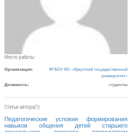
Место работы
Организация:
ФГБОУ ВО «Иркутский государственный
университет»
Должность:
студентка
Статьи автора(1)
Педагогические условия формирования
навыков общения детей старшего
дошкольного возраста посредством