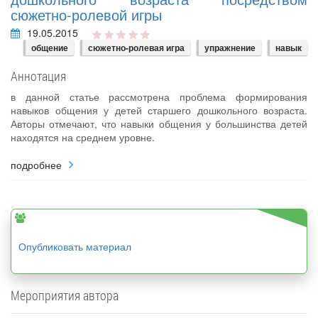
сюжетно-ролевой игры
19.05.2015
общение
сюжетно-ролевая игра
упражнение
навык
Аннотация
в данной статье рассмотрена проблема формирования
навыков общения у детей старшего дошкольного возраста.
Авторы отмечают, что навыки общения у большинства детей
находятся на среднем уровне.
подробнее
Опубликовать материал
Мероприятия автора