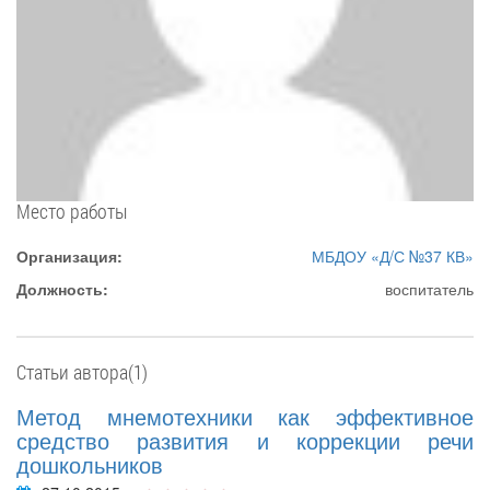
Место работы
Организация:
МБДОУ «Д/С №37 КВ»
Должность:
воспитатель
Статьи автора(1)
Метод мнемотехники как эффективное
средство развития и коррекции речи
дошкольников