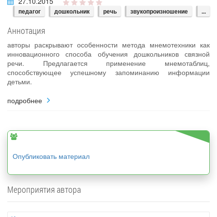
27.10.2015
педагог
дошкольник
речь
звукопроизношение
...
Аннотация
авторы раскрывают особенности метода мнемотехники как
инновационного способа обучения дошкольников связной
речи. Предлагается применение мнемотаблиц,
способствующее успешному запоминанию информации
детьми.
подробнее
Опубликовать материал
Мероприятия автора