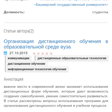
«Башкирский государственный университет»
Должность:
студентка
Статьи автора(2)
Организация дистанционного обучения в
образовательной среде вуза
27.10.2015
коммуникации
дистанционные образовательные технологии
дистанционное обучение
информационная технология обучения
Аннотация
важное место в современной жизни занимает использование
дистанционных форм обучения, которые дают возможность
создания самообучения, умение самостоятельно развиваться.
В статье рассмотрены вопросы использования программ для
организования дистанционного обучения в учебном процессе