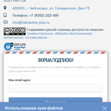
428000, г. Чебоксары, ул. Гражданская, Дом 75
Телефон: +7 (8352) 222-490
info@interactive-plus.ru
Содержимое данной страницы доступно по лицензии
Creative Commons «Attribution-NonCommercial-
NoDerivatives» 4.0 International
ФОРМА ПОДПИСКИ
Подпишитесь на нашу рассылку и станьте одним из первых, кто будет в
курсе всех новостей!
Ваш email адрес
Подписаться
Использование куки-файлов