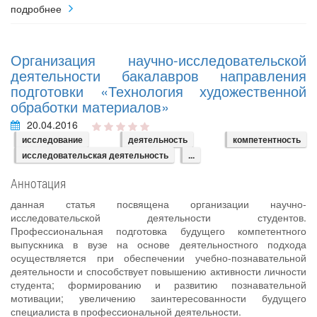
подробнее
Организация научно-исследовательской
деятельности бакалавров направления
подготовки «Технология художественной
обработки материалов»
20.04.2016
исследование
деятельность
компетентность
исследовательская деятельность
...
Аннотация
данная статья посвящена организации научно-
исследовательской деятельности студентов.
Профессиональная подготовка будущего компетентного
выпускника в вузе на основе деятельностного подхода
осуществляется при обеспечении учебно-познавательной
деятельности и способствует повышению активности личности
студента; формированию и развитию познавательной
мотивации; увеличению заинтересованности будущего
специалиста в профессиональной деятельности.