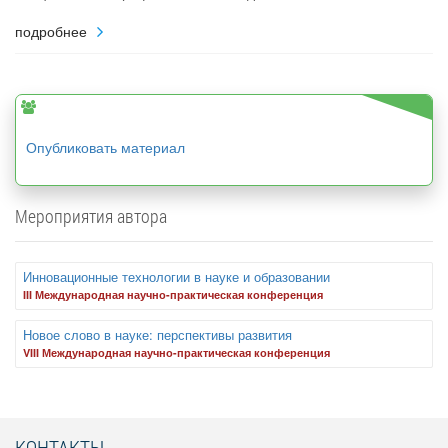
подробнее
Опубликовать материал
Мероприятия автора
Инновационные технологии в науке и образовании
III Международная научно-практическая конференция
Новое слово в науке: перспективы развития
VIII Международная научно-практическая конференция
КОНТАКТЫ