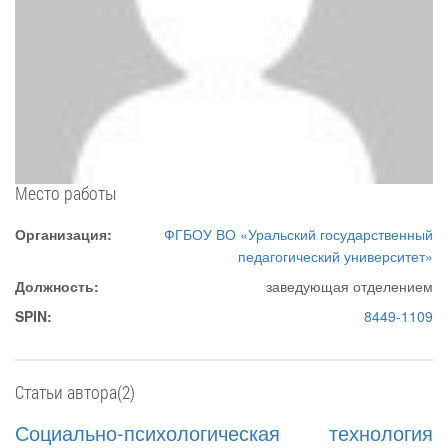
Место работы
Организация:
ФГБОУ ВО «Уральский государственный
педагогический университет»
Должность:
заведующая отделением
SPIN:
8449-1109
Статьи автора(2)
Социально-психологическая технология