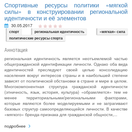
Спортивные ресурсы политики «мягкой
силы» в конструировании региональной
идентичности и её элементов
30.05.2017
спорт
региональная идентичность
«мягкая» сила
политические ресурсы спорта
Аннотация
региональная идентичность является неотъемлемой частью
общегражданской идентификации личности. Однако оба вида
идентичностей преследуют своей целью консолидацию
населения вокруг интересов страны и в наибольшей степени
зависят от политической обстановки в стране и мире в целом.
Многокомпонентная структура гражданской идентичности
(этничность, язык, история, культура) «обрамляется» тем не
менее территориальными/региональными факторами,
которые являются более моделируемыми и не затрагивают
базовых структур самоопределяющейся личности. В качестве
«мягкого» бренда-признака для гражданской общности,...
подробнее