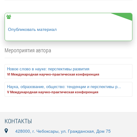
Опубликовать материал
Мероприятия автора
Новое слово в науке: перспективы развития
VI Международная научно-практическая конференция
Наука, образование, общество: тенденции и перспективы р...
V Международная научно-практическая конференция
КОНТАКТЫ
428000, г. Чебоксары, ул. Гражданская, Дом 75