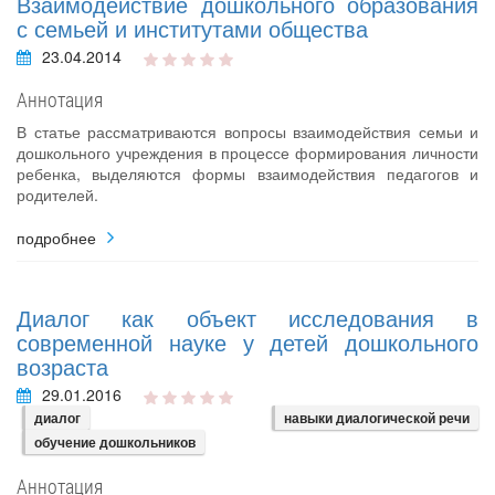
Взаимодействие дошкольного образования
с семьей и институтами общества
23.04.2014
Аннотация
В статье рассматриваются вопросы взаимодействия семьи и
дошкольного учреждения в процессе формирования личности
ребенка, выделяются формы взаимодействия педагогов и
родителей.
подробнее
Диалог как объект исследования в
современной науке у детей дошкольного
возраста
29.01.2016
диалог
навыки диалогической речи
обучение дошкольников
Аннотация