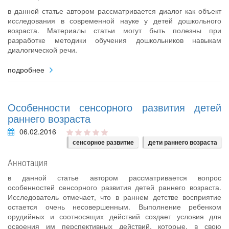
в данной статье автором рассматривается диалог как объект
исследования в современной науке у детей дошкольного
возраста. Материалы статьи могут быть полезны при
разработке методики обучения дошкольников навыкам
диалогической речи.
подробнее
Особенности сенсорного развития детей
раннего возраста
06.02.2016
сенсорное развитие
дети раннего возраста
Аннотация
в данной статье автором рассматривается вопрос
особенностей сенсорного развития детей раннего возраста.
Исследователь отмечает, что в раннем детстве восприятие
остается очень несовершенным. Выполнение ребенком
орудийных и соотносящих действий создает условия для
освоения им перспективных действий, которые, в свою