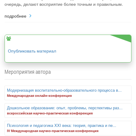
очередь, делают восприятие более точным и правильным.
подробнее
Опубликовать материал
Мероприятия автора
Модернизация воспитательно-образовательного процесса в...
Международная онлайн-конференция
Дошкольное образование: опыт, проблемы, перспективы раз...
всероссийская научно-практическая конференция
Психология и педагогика XXI века: теория, практика и пе...
IV Международная научно-практическая конференция