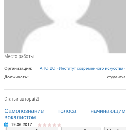
Место работы
Организация:
АНО ВО «Институт современного искусства»
Должность:
студентка
Статьи автора(2)
Самопознание голоса начинающим
вокалистом
19.06.2017