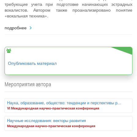
требующие учета при подготовке начинающих эстрадных
вокалистов. Автором также проанализировано понятие
«вокальная техника».
подробнее
Опубликовать материал
Мероприятия автора
Наука, образование, общество: тенденции и перспективы р...
VI Международная научно-практическая конференция
Научные исследования: векторы развития
Международная научно-практическая конференция