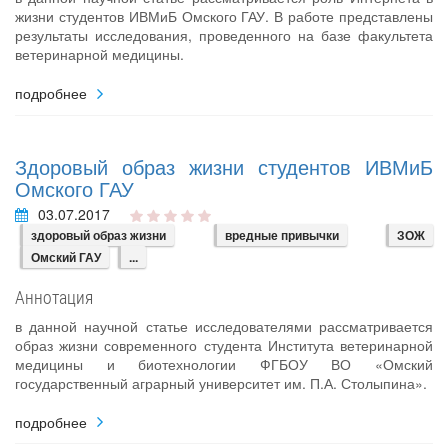
жизни студентов ИВМиБ Омского ГАУ. В работе представлены
результаты исследования, проведенного на базе факультета
ветеринарной медицины.
подробнее
Здоровый образ жизни студентов ИВМиБ
Омского ГАУ
03.07.2017
здоровый образ жизни
вредные привычки
ЗОЖ
Омский ГАУ
...
Аннотация
в данной научной статье исследователями рассматривается
образ жизни современного студента Института ветеринарной
медицины и биотехнологии ФГБОУ ВО «Омский
государственный аграрный университет им. П.А. Столыпина».
подробнее