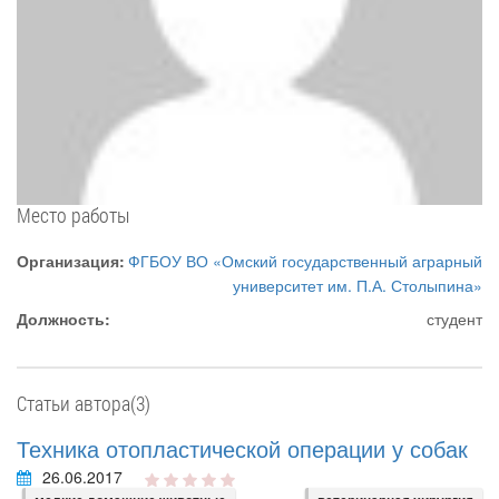
Место работы
Организация:
ФГБОУ ВО «Омский государственный аграрный
университет им. П.А. Столыпина»
Должность:
студент
Статьи автора(3)
Техника отопластической операции у собак
26.06.2017