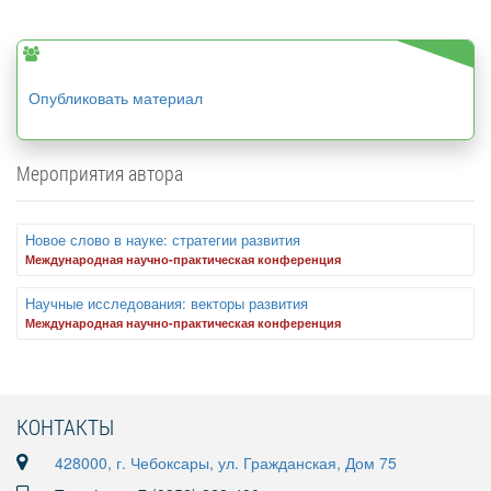
Опубликовать материал
Мероприятия автора
Новое слово в науке: стратегии развития
Международная научно-практическая конференция
Научные исследования: векторы развития
Международная научно-практическая конференция
КОНТАКТЫ
428000, г. Чебоксары, ул. Гражданская, Дом 75