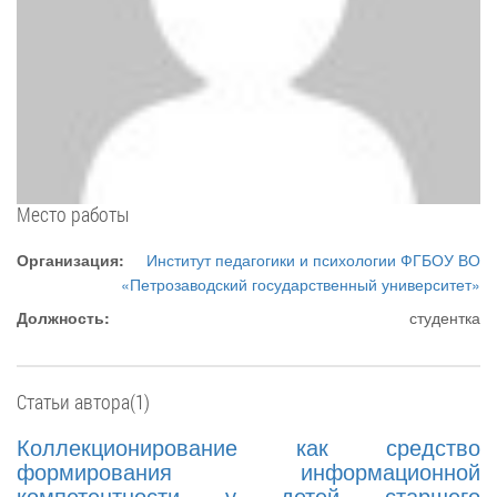
Место работы
Организация:
Институт педагогики и психологии ФГБОУ ВО
«Петрозаводский государственный университет»
Должность:
студентка
Статьи автора(1)
Коллекционирование как средство
формирования информационной
компетентности у детей старшего