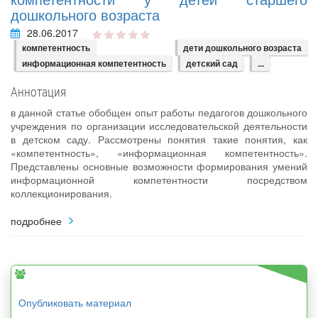
дошкольного возраста
28.06.2017
компетентность
дети дошкольного возраста
информационная компетентность
детский сад
...
Аннотация
в данной статье обобщен опыт работы педагогов дошкольного
учреждения по организации исследовательской деятельности
в детском саду. Рассмотрены понятия такие понятия, как
«компетентность», «информационная компетентность».
Представлены основные возможности формирования умений
информационной компетентности посредством
коллекционирования.
подробнее
Опубликовать материал