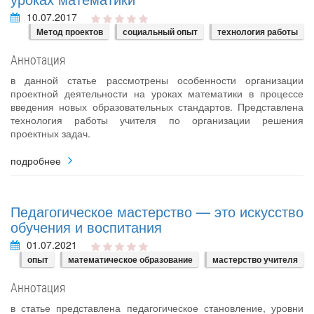
10.07.2017
Метод проектов
социальный опыт
технология работы
Аннотация
в данной статье рассмотрены особенности организации
проектной деятельности на уроках математики в процессе
введения новых образовательных стандартов. Представлена
технология работы учителя по организации решения
проектных задач.
подробнее
Педагогическое мастерство — это искусство
обучения и воспитания
01.07.2021
опыт
математическое образование
мастерство учителя
Аннотация
в статье представлена педагогическое становление, уровни