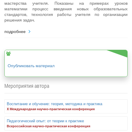
мастерства учителя. Показаны на примерах уроков
математики процесс введения новых образовательных
стандартов, технология работы учителя по организации
решения задач.
подробнее
Опубликовать материал
Мероприятия автора
Воспитание и обучение: теория, методика и практика
X Международная научно-практическая конференция
Педагогический опыт: от теории к практике
Всероссийская научно-практическая конференция