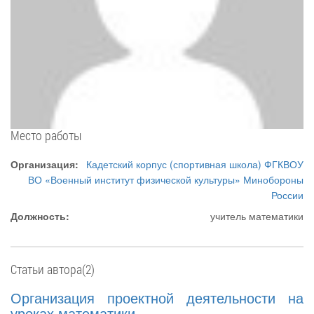
Место работы
Организация:
Кадетский корпус (спортивная школа) ФГКВОУ
ВО «Военный институт физической культуры» Минобороны
России
Должность:
учитель математики
Статьи автора(2)
Организация проектной деятельности на
уроках математики