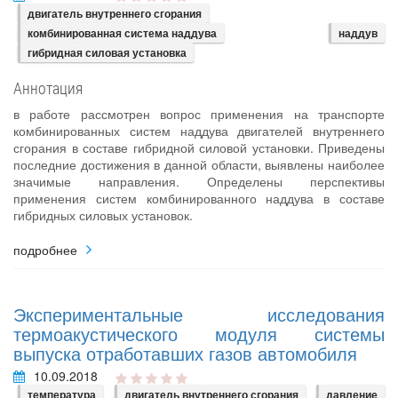
двигатель внутреннего сгорания
комбинированная система наддува
наддув
гибридная силовая установка
Аннотация
в работе рассмотрен вопрос применения на транспорте
комбинированных систем наддува двигателей внутреннего
сгорания в составе гибридной силовой установки. Приведены
последние достижения в данной области, выявлены наиболее
значимые направления. Определены перспективы
применения систем комбинированного наддува в составе
гибридных силовых установок.
подробнее
Экспериментальные исследования
термоакустического модуля системы
выпуска отработавших газов автомобиля
10.09.2018
температура
двигатель внутреннего сгорания
давление