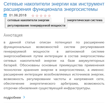
Сетевые накопители энергии как инструмент
расширения функционала энергосистемы
01.06.2018
сетевые накопители энергии
энергетическая система
регулирование генерируемой мощности
Аннотация
в данной статье описан потенциал по расширению
функциональных возможностей систем регулирования
генерируемой мощности в автономной системе
энергоснабжения путем интеграции в состав энергосистемы
сетевых накопителей энергии на базе аккумуляторных
батарей. Обоснованы основные преимущества применения
технологии хранения энергии в энергосистемах, а именно:
расширение интеграции возобновляемых источников энергии,
возможность регулировании частоты и напряжения сети,
обеспечение энергетического арбитража, возможность
отсрочки обновления существующей инфраструктуры.
подробнее