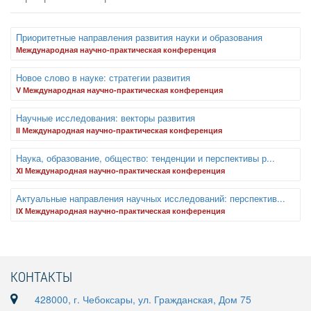
Приоритетные направления развития науки и образования
Международная научно-практическая конференция
Новое слово в науке: стратегии развития
V Международная научно-практическая конференция
Научные исследования: векторы развития
II Международная научно-практическая конференция
Наука, образование, общество: тенденции и перспективы р...
XI Международная научно-практическая конференция
Актуальные направления научных исследований: перспектив...
IX Международная научно-практическая конференция
КОНТАКТЫ
428000, г. Чебоксары, ул. Гражданская, Дом 75