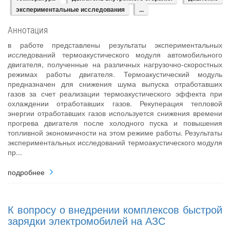
экспериментальные исследования
...
Аннотация
в работе представлены результаты экспериментальных
исследований термоакустического модуля автомобильного
двигателя, полученные на различных нагрузочно-скоростных
режимах работы двигателя. Термоакустический модуль
предназначен для снижения шума выпуска отработавших
газов за счет реализации термоакустического эффекта при
охлаждении отработавших газов. Рекуперация тепловой
энергии отработавших газов используется снижения времени
прогрева двигателя после холодного пуска и повышения
топливной экономичности на этом режиме работы. Результаты
экспериментальных исследований термоакустического модуля
пр...
подробнее
К вопросу о внедрении комплексов быстрой
зарядки электромобилей на АЗС