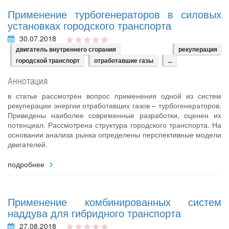
Применение турбогенераторов в силовых
установках городского транспорта
30.07.2018
двигатель внутреннего сгорания
рекуперация
городской транспорт
отработавшие газы
...
Аннотация
в статье рассмотрен вопрос применения одной из систем
рекуперации энергии отработавших газов – турбогенераторов.
Приведены наиболее современные разработки, оценен их
потенциал. Рассмотрена структура городского транспорта. На
основании анализа рынка определены перспективные модели
двигателей.
подробнее
Применение комбинированных систем
наддува для гибридного транспорта
27.08.2018