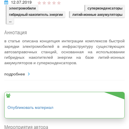
12.07.2019
электромобили
суперконденсаторы
гибридный накопитель энергии
литий-ионные аккумуляторы
...
Аннотация
в статье описана концепция интеграции комплексов быстрой
зарядки электромобилей в инфраструктуру существующих
автозаправочных станций, основанная на использовании
гибридных накопителей энергии на базе литий-ионных
аккумуляторов и суперконденсаторов.
подробнее
Опубликовать материал
Мероприятия автора