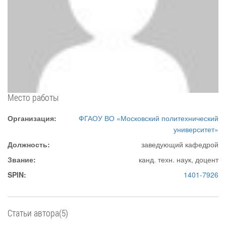
Место работы
Организация:
ФГАОУ ВО «Московский политехнический
университет»
Должность:
заведующий кафедрой
Звание:
канд. техн. наук, доцент
SPIN:
1401-7926
Статьи автора(5)