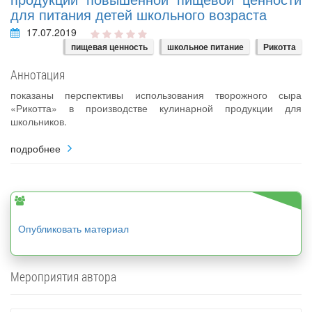
для питания детей школьного возраста
17.07.2019
пищевая ценность
школьное питание
Рикотта
Аннотация
показаны перспективы использования творожного сыра
«Рикотта» в производстве кулинарной продукции для
школьников.
подробнее
Опубликовать материал
Мероприятия автора