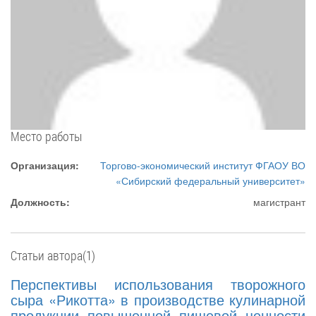
Место работы
Организация:
Торгово-экономический институт ФГАОУ ВО
«Сибирский федеральный университет»
Должность:
магистрант
Статьи автора(1)
Перспективы использования творожного
сыра «Рикотта» в производстве кулинарной
продукции повышенной пищевой ценности