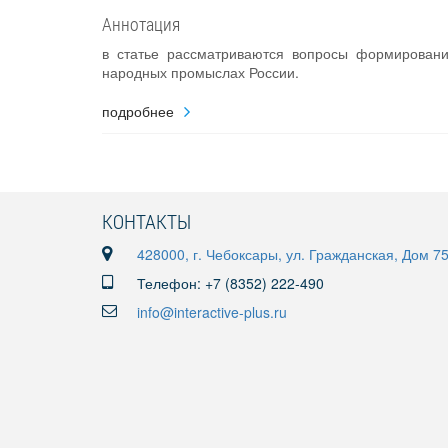
Аннотация
в статье рассматриваются вопросы формировани
народных промыслах России.
подробнее
КОНТАКТЫ
428000, г. Чебоксары, ул. Гражданская, Дом 7
Телефон: +7 (8352) 222-490
info@interactive-plus.ru