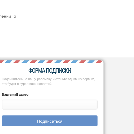
лений о
ФОРМА ПОДПИСКИ
Подпишитесь на нашу рассылку и станьте одним из первых,
кто будет в курсе всех новостей!
Ваш email адрес
Подписаться