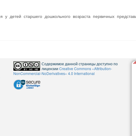
я у детей старшего дошкольного возраста первичных представ
Содержимое данной страницы доступно по
лицензии
Creative Commons «Attribution-
NonCommercial-NoDerivatives» 4.0 International
5