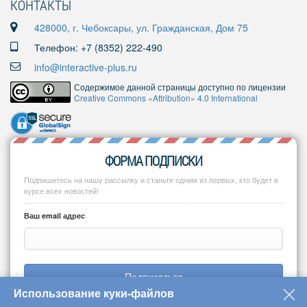
КОНТАКТЫ
428000, г. Чебоксары, ул. Гражданская, Дом 75
Телефон: +7 (8352) 222-490
info@interactive-plus.ru
Содержимое данной страницы доступно по лицензии
Creative Commons «Attribution» 4.0 International
ФОРМА ПОДПИСКИ
Подпишитесь на нашу рассылку и станьте одним из первых, кто будет в
курсе всех новостей!
Ваш email адрес
Подписаться
Использование куки-файлов