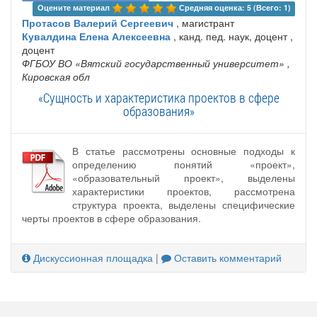
Оцените материал 
Средняя оценка: 5 (Всего: 1)
Протасов Валерий Сергеевич
, магистрант
Кувалдина Елена Алексеевна
, канд. пед. наук, доцент ,
доцент
ФГБОУ ВО «Вятский государственный университет»
,
Кировская обл
«Сущность и характеристика проектов в сфере
образования»
В статье рассмотрены основные подходы к
определению понятий «проект»,
«образовательный проект», выделены
характеристики проектов, рассмотрена
структура проекта, выделены специфические
черты проектов в сфере образования.
Дискуссионная площадка
|
Оставить комментарий