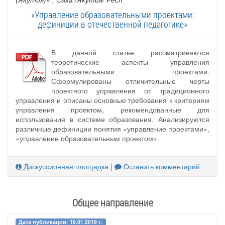
«Управление образовательными проектами:
дефиниции в отечественной педагогике»
В данной статье рассматриваются
теоретические аспекты управления
образовательными проектами.
Сформулированы отличительные черты
проектного управления от традиционного
управления и описаны основные требования к критериям
управления проектом, рекомендованные для
использования в системе образования. Анализируются
различные дефиниции понятия «управление проектами»,
«управление образовательным проектом».
Дискуссионная площадка
|
Оставить комментарий
Общее направление
Дата публикации: 16.01.2018 г.