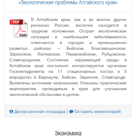
«Экологические проблемы Алтайского края»
В Алтайском крае, как и во многих других
регионах России, экология находится в
трудном положении. Острая экологическая
ситуация и наибольшая заболеваемость
отмечается в городах и промышленно
развитых районах – Бийском, Благовещенском,
Заринском, Локтевском, Первомайском, Рубцовском,
Славгородском. Состояние окружающей среды в
Алтайском крае постоянно контролируется органами
Госкомгидромета на 11 стационарных постах и 3
маршрутах в Барнауле, Бийске, Заринске, Славгороде.
Выявлены источники загрязнения. Описаны практические
мероприятия, проводимые в крае для улучшения
экологической обстановки в целом.
Дискуссионная площадка
|
Оставить комментарий
Экономика