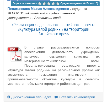
Оцените материал 
Средняя оценка: 0 (Всего: 0)
Понимаскина Мария Александровна
, студентка
ФГБОУ ВО «Алтайский государственный
университет»
, Алтайский край
«Реализация федерального партийного проекта
«Культура малой родины» на территории
Алтайского края»
В статье рассматриваются вопросы
обеспечения деятельности учреждений
культуры, повышения качества их
материально-технической базы.
Проанализирована реализация проекта
«Культура малой родины» на региональном уровне как
возможность повышения значимости и
привлекательности объектов культуры в сельской
местности, небольших городах и районных центрах.
Дискуссионная площадка
|
Оставить комментарий