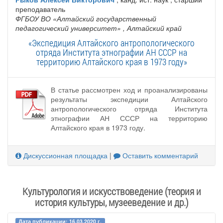
преподаватель
ФГБОУ ВО «Алтайский государственный
педагогический университет»
, Алтайский край
«Экспедиция Алтайского антропологического
отряда Института этнографии АН СССР на
территорию Алтайского края в 1973 году»
В статье рассмотрен ход и проанализированы
результаты экспедиции Алтайского
антропологического отряда Института
этнографии АН СССР на территорию
Алтайского края в 1973 году.
Дискуссионная площадка
|
Оставить комментарий
Культурология и искусствоведение (теория и
история культуры, музееведение и др.)
Дата публикации: 16.03.2020 г.