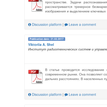
пространстве. Задачи распознаван
рассматривается трекерное безмарк
изображения и выделением ключевых 
Discussion platform
|
Leave a comment
Publication date: 21.02.2017
Viktoriia A. Shel
Институт радиотехнических систем и управл
В статье проводится исследование
современном рынке. Она позволяет со
дальних расстояниях. В населенных пу
Discussion platform
|
Leave a comment