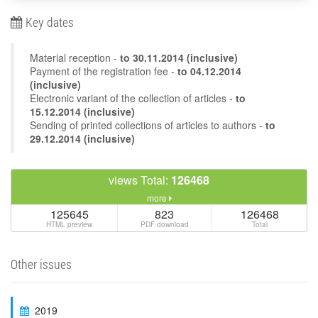
Key dates
Material reception -
to
30.11.2014
(inclusive)
Payment of the registration fee -
to 04.12.2014
(inclusive)
Electronic variant of the collection of articles -
to
15.12.2014 (inclusive)
Sending of printed collections of articles to authors -
to
29.12.2014 (inclusive)
views Total:
126468
more
125645
823
126468
HTML preview
PDF download
Total
Other issues
2019