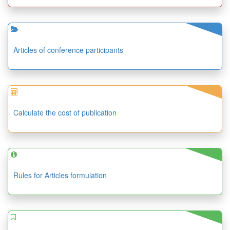
Articles of conference participants
Calculate the cost of publication
Rules for Articles formulation