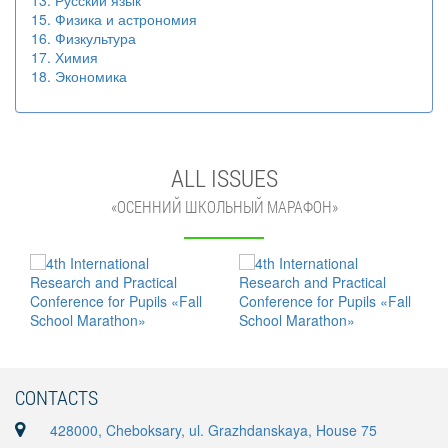
13. Русский язык
15. Физика и астрономия
16. Физкультура
17. Химия
18. Экономика
ALL ISSUES
«ОСЕННИЙ ШКОЛЬНЫЙ МАРАФОН»
CONTACTS
428000, Cheboksary, ul. Grazhdanskaya, House 75