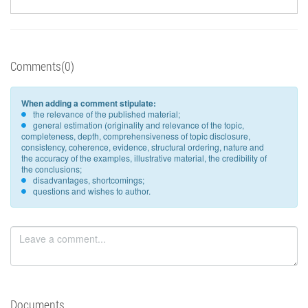
Comments(0)
When adding a comment stipulate:
the relevance of the published material;
general estimation (originality and relevance of the topic,
completeness, depth, comprehensiveness of topic disclosure,
consistency, coherence, evidence, structural ordering, nature and
the accuracy of the examples, illustrative material, the credibility of
the conclusions;
disadvantages, shortcomings;
questions and wishes to author.
Documents