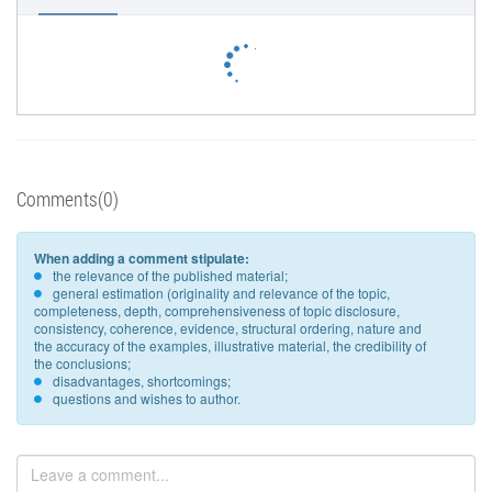
Comments(0)
When adding a comment stipulate:
the relevance of the published material;
general estimation (originality and relevance of the topic,
completeness, depth, comprehensiveness of topic disclosure,
consistency, coherence, evidence, structural ordering, nature and
the accuracy of the examples, illustrative material, the credibility of
the conclusions;
disadvantages, shortcomings;
questions and wishes to author.