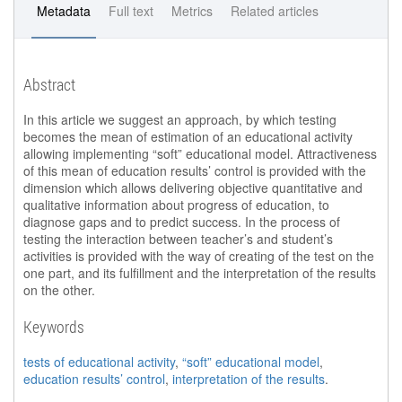
Metadata
Full text
Metrics
Related articles
Abstract
In this article we suggest an approach, by which testing
becomes the mean of estimation of an educational activity
allowing implementing “soft” educational model. Attractiveness
of this mean of education results’ control is provided with the
dimension which allows delivering objective quantitative and
qualitative information about progress of education, to
diagnose gaps and to predict success. In the process of
testing the interaction between teacher’s and student’s
activities is provided with the way of creating of the test on the
one part, and its fulfillment and the interpretation of the results
on the other.
Keywords
tests of educational activity
,
“soft” educational model
,
education results’ control
,
interpretation of the results
.