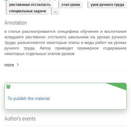
умственная отсталость
этап урока
урок ручного труда
специальные задачи
...
Annotation
в статье рассматривается специфика обучения и воспитания
младшего умственно отсталого школьника на уроках ручного
труда; разъясняются некоторые этапы и виды работ на уроках
ручного труда. Автор приводит примерное содержание
некоторых отдельных этапов уроков
more
To publish the material
Author's events