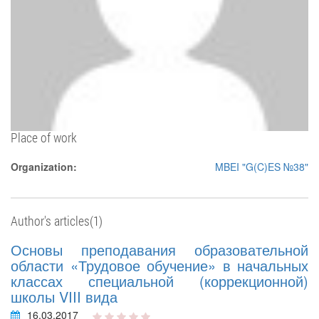
Place of work
Organization:
MBEI "G(C)ES №38"
Author's articles(1)
Основы преподавания образовательной
области «Трудовое обучение» в начальных
классах специальной (коррекционной)
школы VIII вида
16.03.2017