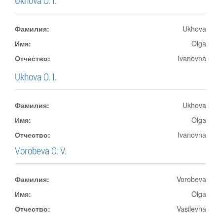
Ukhova O. I.
Фамилия:
Ukhova
Имя:
Olga
Отчество:
Ivanovna
Ukhova O. I.
Фамилия:
Ukhova
Имя:
Olga
Отчество:
Ivanovna
Vorobeva O. V.
Фамилия:
Vorobeva
Имя:
Olga
Отчество:
Vasilevna