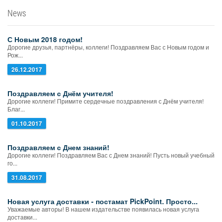
News
С Новым 2018 годом!
Дорогие друзья, партнёры, коллеги! Поздравляем Вас с Новым годом и
Рож...
26.12.2017
Поздравляем с Днём учителя!
Дорогие коллеги! Примите сердечные поздравления с Днём учителя!
Благ...
01.10.2017
Поздравляем с Днем знаний!
Дорогие коллеги! Поздравляем Вас с Днем знаний! Пусть новый учебный
го...
31.08.2017
Новая услуга доставки - постамат PickPoint. Просто...
Уважаемые авторы! В нашем издательстве появилась новая услуга
доставки...