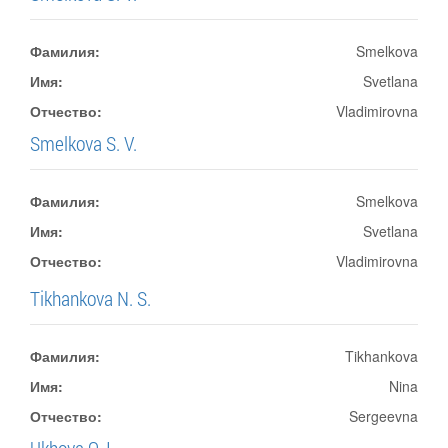
Фамилия:
Smelkova
Имя:
Svetlana
Отчество:
Vladimirovna
Smelkova S. V.
Фамилия:
Smelkova
Имя:
Svetlana
Отчество:
Vladimirovna
Tikhankova N. S.
Фамилия:
Tikhankova
Имя:
Nina
Отчество:
Sergeevna