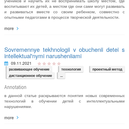
учеников и научить их не воспринимать школу местом, где
воспитывают их детей, а местом где они сами могут развивать
и развиваться вместе со своим ребенком, совместно с
опытными педагогами в процессе творческой деятельности.
more
Sovremennye tekhnologii v obuchenii detei s
intellektual'nymi narusheniiami
09.11.2021
развивающее обучение
технология
проектный метод
дистанционное обучение
...
Annotation
в данной статье раскрываются понятия новых современных
технологий в обучении детей с интеллектуальными
нарушениями.
more