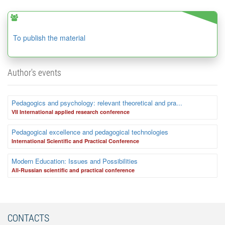
To publish the material
Author's events
Pedagogics and psychology: relevant theoretical and pra...
VII International applied research conference
Pedagogical excellence and pedagogical technologies
International Scientific and Practical Conference
Modern Education: Issues and Possibilities
Аll-Russian scientific and practical conference
CONTACTS