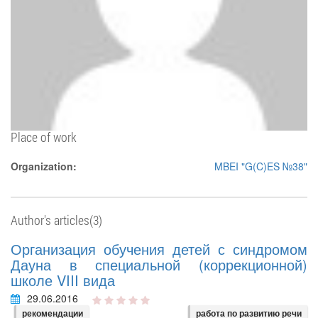
Place of work
Organization:
MBEI "G(C)ES №38"
Author's articles(3)
Организация обучения детей с синдромом
Дауна в специальной (коррекционной)
школе VIII вида
29.06.2016
рекомендации
работа по развитию речи