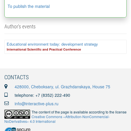
To publish the material
Author's events
Educational environment today: development strategy
International Scientific and Practical Conference
CONTACTS
428000, Cheboksary, ul. Grazhdanskaya, House 75
telephone: +7 (8352) 222-490
info@interactive-plus.ru
The content of the page is available according to the license
Creative Commons «Attribution-NonCommercial-
NoDerivatives» 4.0 International