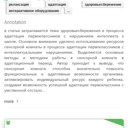
релаксация
адаптация
здоровьесбережение
интерактивное оборудование
...
Annotation
в статье затрагивается тема здоровьесбережения и процесса
адаптации первоклассников с нарушением интеллекта к
школе. Основное внимание уделено использованию ресурсов
сенсорной комнаты в процессе адаптации первоклассников с
интеллектуальными нарушениями. Выделяются основные
методы и методики работы в сенсорной комнате в
адаптационный период. Автор приходит к выводу, что
сенсорная комната способна значительно повысить
функциональные и адаптивные возможности организма,
активизировать индивидуальный ресурс каждого ребенка,
создавая возможность успешной адаптации первоклассника с
умственной отстало...
more