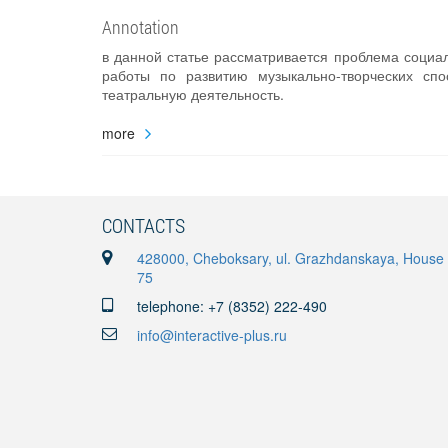
Annotation
в данной статье рассматривается проблема социа
работы по развитию музыкально-творческих сп
театральную деятельность.
more
CONTACTS
428000, Cheboksary, ul. Grazhdanskaya, House
75
telephone: +7 (8352) 222-490
info@interactive-plus.ru